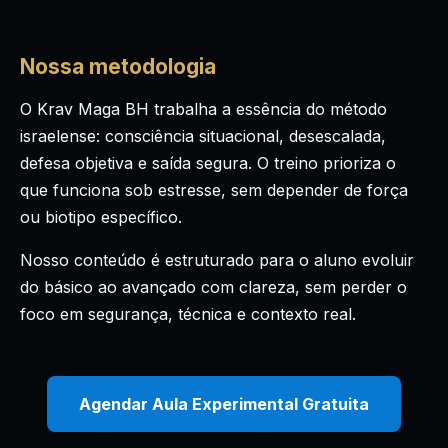
Nossa metodologia
O Krav Maga BH trabalha a essência do método
israelense: consciência situacional, desescalada,
defesa objetiva e saída segura. O treino prioriza o
que funciona sob estresse, sem depender de força
ou biotipo específico.
Nosso conteúdo é estruturado para o aluno evoluir
do básico ao avançado com clareza, sem perder o
foco em segurança, técnica e contexto real.
Agendar Aula Experimental Gratuita