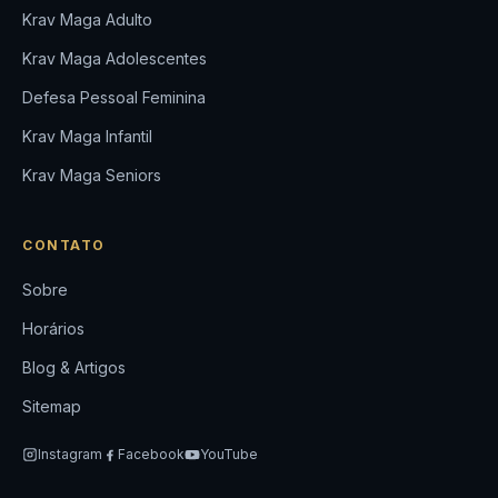
Krav Maga Adulto
Krav Maga Adolescentes
Defesa Pessoal Feminina
Krav Maga Infantil
Krav Maga Seniors
CONTATO
Sobre
Horários
Blog & Artigos
Sitemap
Instagram
Facebook
YouTube