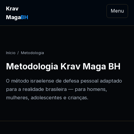
Krav
Menu
Maga
BH
Início
/
Metodologia
Metodologia Krav Maga BH
O método israelense de defesa pessoal adaptado
para a realidade brasileira — para homens,
mulheres, adolescentes e crianças.