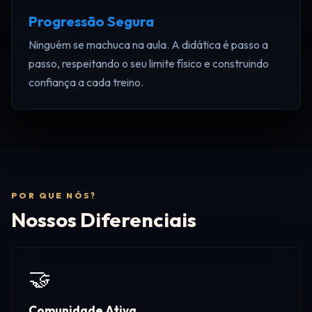
Progressão Segura
Ninguém se machuca na aula. A didática é passo a
passo, respeitando o seu limite físico e construindo
confiança a cada treino.
POR QUE NÓS?
Nossos Diferenciais
🤝
Comunidade Ativa