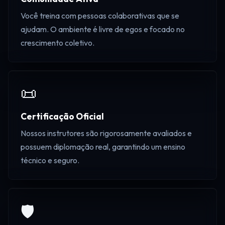
Você treina com pessoas colaborativas que se
ajudam. O ambiente é livre de egos e focado no
crescimento coletivo.
📜
Certificação Oficial
Nossos instrutores são rigorosamente avaliados e
possuem diplomação real, garantindo um ensino
técnico e seguro.
🛡️