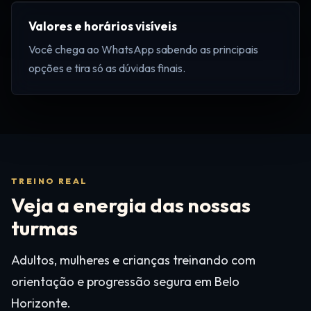
Valores e horários visíveis
Você chega ao WhatsApp sabendo as principais
opções e tira só as dúvidas finais.
TREINO REAL
Veja a energia das nossas
turmas
Adultos, mulheres e crianças treinando com
orientação e progressão segura em Belo
Horizonte.