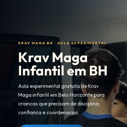
KRAV MAGA BH · AULA EXPERIMENTAL
Krav Maga
Infantil em BH
Aula experimental gratuita de Krav
Maga infantil em Belo Horizonte para
criancas que precisam de disciplina,
confianca e coordenacao.