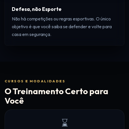
Defesa, não Esporte
Não há competições ou regras esportivas. O único
objetivo é que você saiba se defender e volte para
casa em segurança.
CURSOS E MODALIDADES
O Treinamento Certo para
Você
⌛