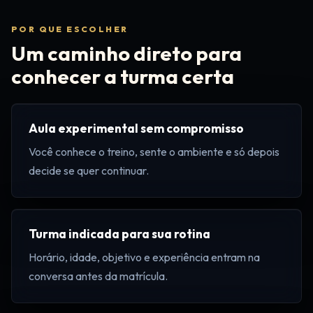
POR QUE ESCOLHER
Um caminho direto para
conhecer a turma certa
Aula experimental sem compromisso
Você conhece o treino, sente o ambiente e só depois
decide se quer continuar.
Turma indicada para sua rotina
Horário, idade, objetivo e experiência entram na
conversa antes da matrícula.