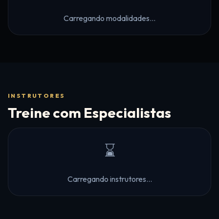
Carregando modalidades...
INSTRUTORES
Treine com Especialistas
⌛
Carregando instrutores...