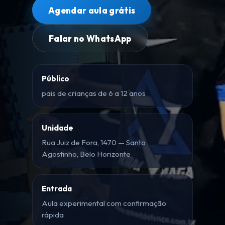
Agendar aula grátis
Falar no WhatsApp
Público
pais de crianças de 6 a 12 anos
Unidade
Rua Juiz de Fora, 1470 — Santo
Agostinho, Belo Horizonte
Entrada
Aula experimental com confirmação
rápida