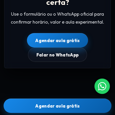
certa?
Use o formulário ou o WhatsApp oficial para
confirmar horário, valor e aula experimental.
Agendar aula grátis
Falar no WhatsApp
Agendar aula grátis