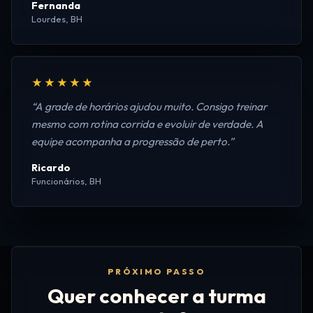
Fernanda
Lourdes, BH
★★★★★
“A grade de horários ajudou muito. Consigo treinar
mesmo com rotina corrida e evoluir de verdade. A
equipe acompanha a progressão de perto.”
Ricardo
Funcionários, BH
PRÓXIMO PASSO
Quer conhecer a turma