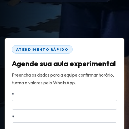
ATENDIMENTO RÁPIDO
Agende sua aula experimental
Preencha os dados para a equipe confirmar horário,
turma e valores pelo WhatsApp.
*
*