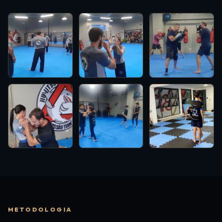
METODOLOGIA