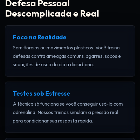
Defesa Pessoal
Descomplicada e Real
Foco na Realidade
Sem floreios ou movimentos plásticos. Você treina
defesas contra ameaças comuns: agarres, socos e
situações de risco do dia a dia urbano.
Testes sob Estresse
A técnica só funciona se você conseguir usá-la com
adrenalina. Nossos treinos simulam a pressão real
para condicionar sua resposta rápida.