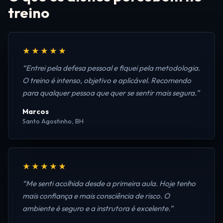
treino
★★★★★
“Entrei pela defesa pessoal e fiquei pela metodologia.
O treino é intenso, objetivo e aplicável. Recomendo
para qualquer pessoa que quer se sentir mais segura.”
Marcos
Santo Agostinho, BH
★★★★★
“Me senti acolhida desde a primeira aula. Hoje tenho
mais confiança e mais consciência de risco. O
ambiente é seguro e a instrutora é excelente.”