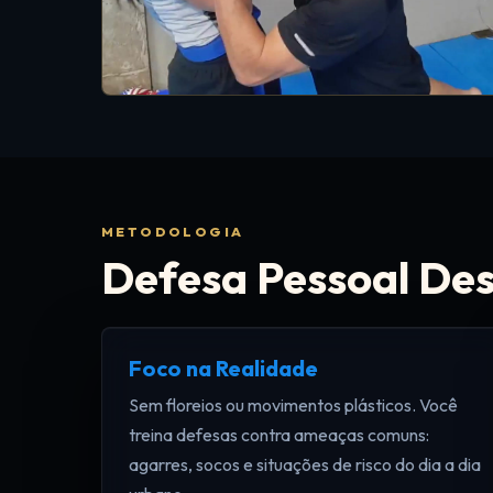
METODOLOGIA
Defesa Pessoal Des
Foco na Realidade
Sem floreios ou movimentos plásticos. Você
treina defesas contra ameaças comuns:
agarres, socos e situações de risco do dia a dia