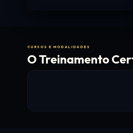
CURSOS E MODALIDADES
O Treinamento Cer