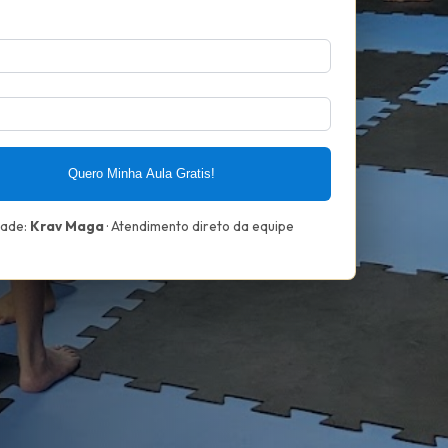
Quero Minha Aula Gratis!
dade:
Krav Maga
· Atendimento direto da equipe