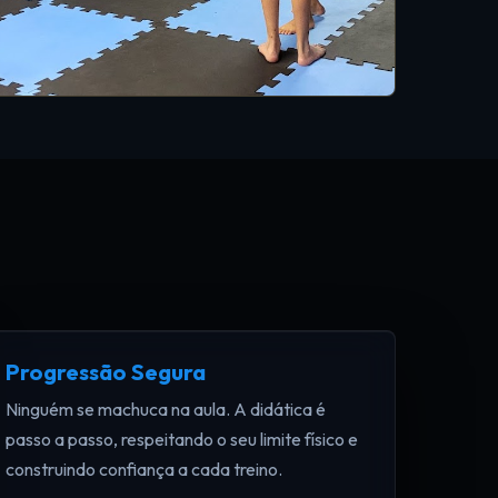
Progressão Segura
Ninguém se machuca na aula. A didática é
passo a passo, respeitando o seu limite físico e
construindo confiança a cada treino.