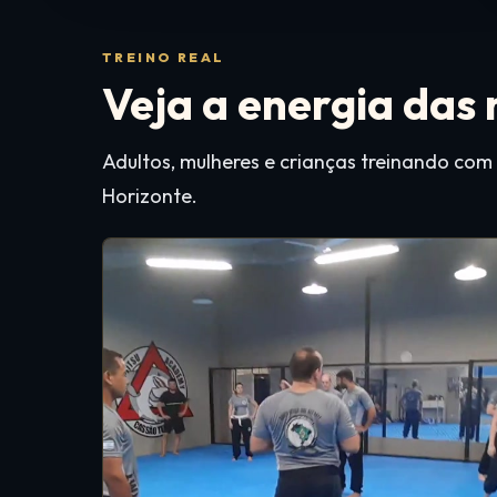
TREINO REAL
Veja a energia das
Adultos, mulheres e crianças treinando com
Horizonte.