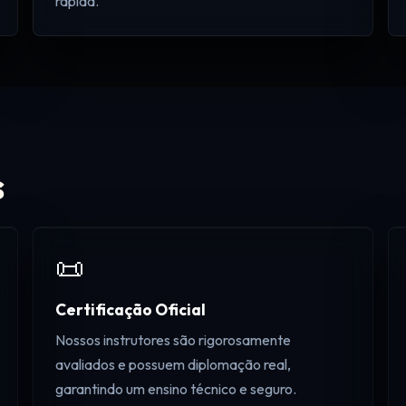
rápida.
s
📜
Certificação Oficial
Nossos instrutores são rigorosamente
avaliados e possuem diplomação real,
garantindo um ensino técnico e seguro.