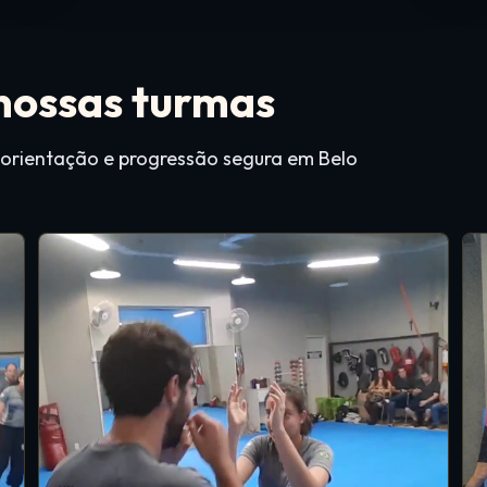
 nossas turmas
 orientação e progressão segura em Belo